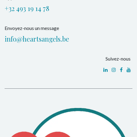
+32 493 19 14 78
Envoyez-nous un message
info@heartsangels.be
Suivez-nous