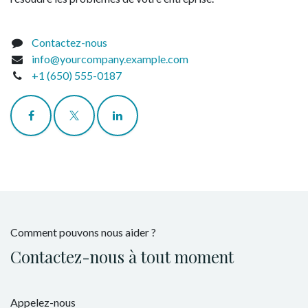
Contactez-nous
info@yourcompany.example.com
+1 (650) 555-0187
Comment pouvons nous aider ?
Contactez-nous à tout moment
Appelez-nous