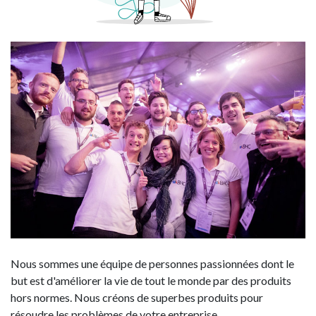
Nous sommes une équipe de personnes passionnées dont le
but est d'améliorer la vie de tout le monde par des produits
hors normes. Nous créons de superbes produits pour
résoudre les problèmes de votre entreprise.