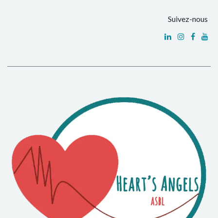
Suivez-nous