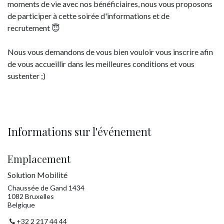
moments de vie avec nos bénéficiaires, nous vous proposons
de participer à cette soirée d'informations et de
recrutement 😇
Nous vous demandons de vous bien vouloir vous inscrire afin
de vous accueillir dans les meilleures conditions et vous
sustenter ;)
Informations sur l'événement
Emplacement
Solution Mobilité
Chaussée de Gand 1434
1082 Bruxelles
Belgique
+32 2 217 44 44