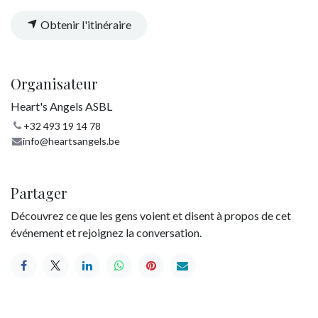
Obtenir l'itinéraire
Organisateur
Heart's Angels ASBL
+32 493 19 14 78
info@heartsangels.be
Partager
Découvrez ce que les gens voient et disent à propos de cet
événement et rejoignez la conversation.