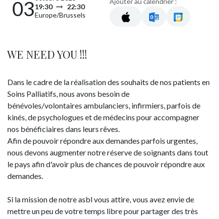
Ajouter au calendrier :
03
19:30
22:30
Europe/Brussels
WE NEED YOU !!!
Dans le cadre de la réalisation des souhaits de nos patients en
Soins Palliatifs, nous avons besoin de
bénévoles/volontaires ambulanciers, infirmiers, parfois de
kinés, de psychologues et de médecins pour accompagner
nos bénéficiaires dans leurs rêves.
Afin de pouvoir répondre aux demandes parfois urgentes,
nous devons augmenter notre réserve de soignants dans tout
le pays afin d'avoir plus de chances de pouvoir répondre aux
demandes.
Si la mission de notre asbl vous attire, vous avez envie de
mettre un peu de votre temps libre pour partager des très