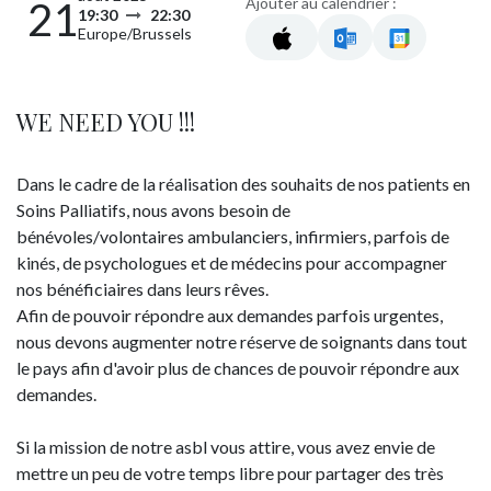
Ajouter au calendrier :
21
19:30
22:30
Europe/Brussels
WE NEED YOU !!!
Dans le cadre de la réalisation des souhaits de nos patients en
Soins Palliatifs, nous avons besoin de
bénévoles/volontaires ambulanciers, infirmiers, parfois de
kinés, de psychologues et de médecins pour accompagner
nos bénéficiaires dans leurs rêves.
Afin de pouvoir répondre aux demandes parfois urgentes,
nous devons augmenter notre réserve de soignants dans tout
le pays afin d'avoir plus de chances de pouvoir répondre aux
demandes.
Si la mission de notre asbl vous attire, vous avez envie de
mettre un peu de votre temps libre pour partager des très