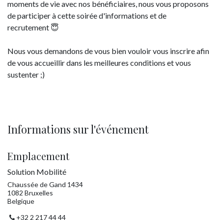
moments de vie avec nos bénéficiaires, nous vous proposons
de participer à cette soirée d'informations et de
recrutement 😇
Nous vous demandons de vous bien vouloir vous inscrire afin
de vous accueillir dans les meilleures conditions et vous
sustenter ;)
Informations sur l'événement
Emplacement
Solution Mobilité
Chaussée de Gand 1434
1082 Bruxelles
Belgique
+32 2 217 44 44