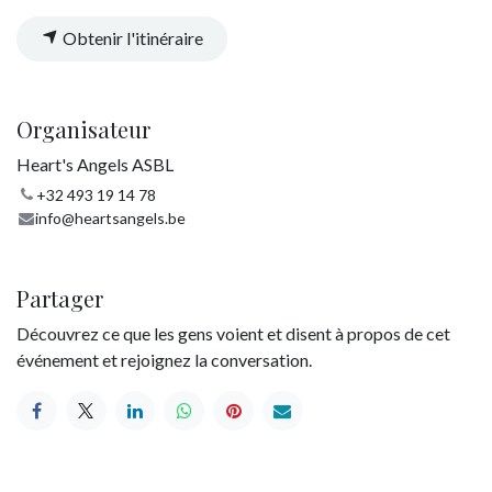
Obtenir l'itinéraire
Organisateur
Heart's Angels ASBL
+32 493 19 14 78
info@heartsangels.be
Partager
Découvrez ce que les gens voient et disent à propos de cet
événement et rejoignez la conversation.