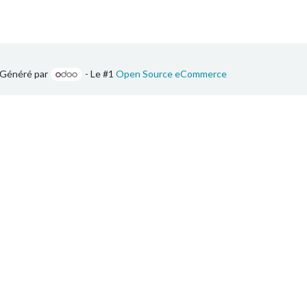
Généré par
- Le #1
Open Source eCommerce