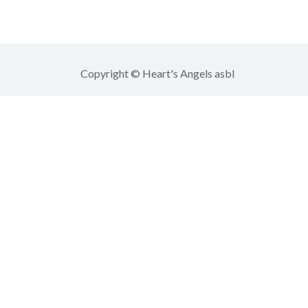
Copyright © Heart's Angels asbl